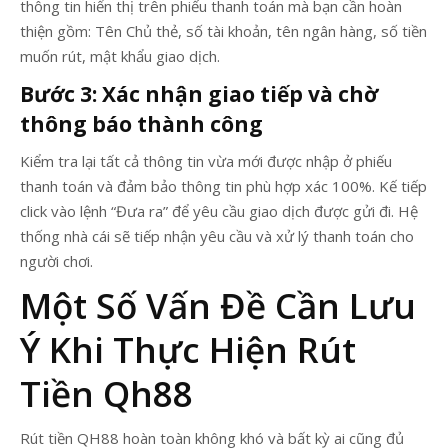
thông tin hiển thị trên phiếu thanh toán mà bạn cần hoàn
thiện gồm: Tên Chủ thẻ, số tài khoản, tên ngân hàng, số tiền
muốn rút, mật khẩu giao dịch.
Bước 3: Xác nhận giao tiếp và chờ
thông báo thành công
Kiểm tra lại tất cả thông tin vừa mới được nhập ở phiếu
thanh toán và đảm bảo thông tin phù hợp xác 100%. Kế tiếp
click vào lệnh “Đưa ra” để yêu cầu giao dịch được gửi đi. Hệ
thống nhà cái sẽ tiếp nhận yêu cầu và xử lý thanh toán cho
người chơi.
Một Số Vấn Đề Cần Lưu
Ý Khi Thực Hiện Rút
Tiền Qh88
Rút tiền QH88 hoàn toàn không khó và bất kỳ ai cũng đủ