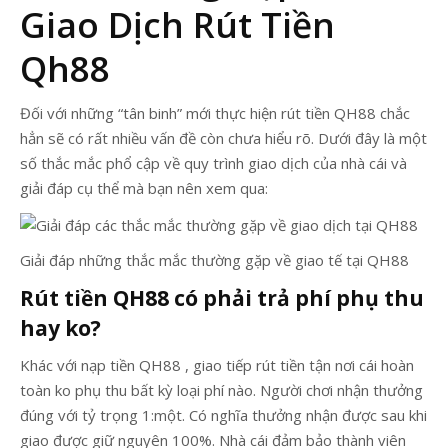
Giao Dịch Rút Tiền
Qh88
Đối với những “tân binh” mới thực hiện rút tiền QH88 chắc
hẳn sẽ có rất nhiều vấn đề còn chưa hiểu rõ. Dưới đây là một
số thắc mắc phổ cập về quy trình giao dịch của nhà cái và
giải đáp cụ thể mà bạn nên xem qua:
Giải đáp những thắc mắc thường gặp về giao tế tại QH88
Rút tiền QH88 có phải trả phí phụ thu
hay ko?
Khác với nạp tiền QH88 , giao tiếp rút tiền tận nơi cái hoàn
toàn ko phụ thu bất kỳ loại phí nào. Người chơi nhận thưởng
đúng với tỷ trọng 1:một. Có nghĩa thưởng nhận được sau khi
giao được giữ nguyên 100%. Nhà cái đảm bảo thành viên