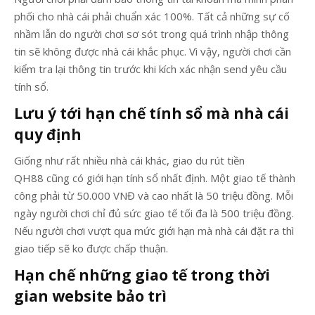
phối cho nhà cái phải chuẩn xác 100%. Tất cả những sự cố
nhầm lẫn do người chơi sơ sót trong quá trình nhập thông
tin sẽ không được nhà cái khắc phục. Vì vậy, người chơi cần
kiểm tra lại thông tin trước khi kích xác nhận send yêu cầu
tính sổ.
Lưu ý tới hạn chế tính sổ mà nhà cái
quy định
Giống như rất nhiều nhà cái khác, giao du rút tiền
QH88 cũng có giới hạn tính sổ nhất định. Một giao tế thành
công phải từ 50.000 VNĐ và cao nhất là 50 triệu đồng. Mỗi
ngày người chơi chỉ đủ sức giao tế tối đa là 500 triệu đồng.
Nếu người chơi vượt qua mức giới hạn mà nhà cái đặt ra thì
giao tiếp sẽ ko được chấp thuận.
Hạn chế những giao tế trong thời
gian website bảo trì