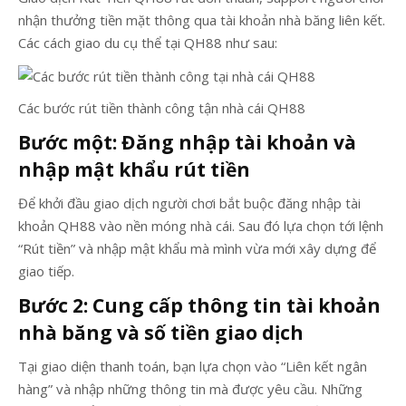
nhận thưởng tiền mặt thông qua tài khoản nhà băng liên kết.
Các cách giao du cụ thể tại QH88 như sau:
Các bước rút tiền thành công tận nhà cái QH88
Bước một: Đăng nhập tài khoản và
nhập mật khẩu rút tiền
Để khởi đầu giao dịch người chơi bắt buộc đăng nhập tài
khoản QH88 vào nền móng nhà cái. Sau đó lựa chọn tới lệnh
“Rút tiền” và nhập mật khẩu mà mình vừa mới xây dựng để
giao tiếp.
Bước 2: Cung cấp thông tin tài khoản
nhà băng và số tiền giao dịch
Tại giao diện thanh toán, bạn lựa chọn vào “Liên kết ngân
hàng” và nhập những thông tin mà được yêu cầu. Những