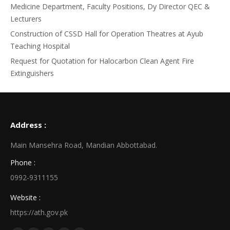
Medicine Department, Faculty Positions, Dy Director QEC &
Lecturers
Construction of CSSD Hall for Operation Theatres at Ayub
Teaching Hospital
Request for Quotation for Halocarbon Clean Agent Fire
Extinguishers
Address :
Main Mansehra Road, Mandian Abbottabad.
Phone :
0992-9311155
Website :
https://ath.gov.pk